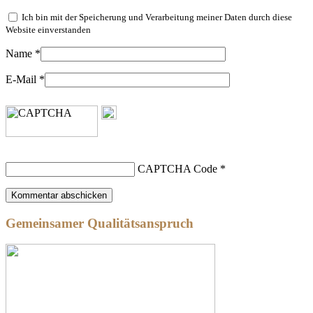
Ich bin mit der Speicherung und Verarbeitung meiner Daten durch diese
Website einverstanden
Name
*
E-Mail
*
CAPTCHA Code
*
Gemeinsamer Qualitätsanspruch