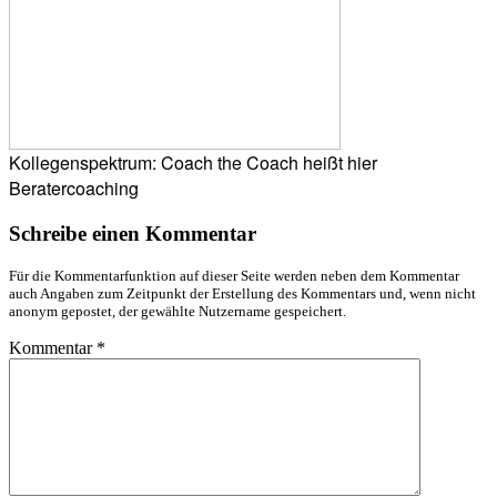
Kollegenspektrum: Coach the Coach heißt hier
Beratercoaching
Schreibe einen Kommentar
Für die Kommentarfunktion auf dieser Seite werden neben dem Kommentar
auch Angaben zum Zeitpunkt der Erstellung des Kommentars und, wenn nicht
anonym gepostet, der gewählte Nutzername gespeichert.
Kommentar
*