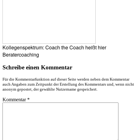
Kollegenspektrum: Coach the Coach heißt hier
Beratercoaching
Schreibe einen Kommentar
Für die Kommentarfunktion auf dieser Seite werden neben dem Kommentar
auch Angaben zum Zeitpunkt der Erstellung des Kommentars und, wenn nicht
anonym gepostet, der gewählte Nutzername gespeichert.
Kommentar
*