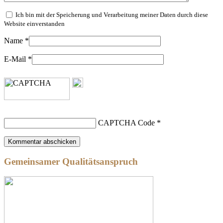
Ich bin mit der Speicherung und Verarbeitung meiner Daten durch diese
Website einverstanden
Name
*
E-Mail
*
CAPTCHA Code
*
Gemeinsamer Qualitätsanspruch